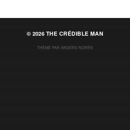
© 2026
THE CRÉDIBLE MAN
THÈME PAR
ANDERS NORÉN